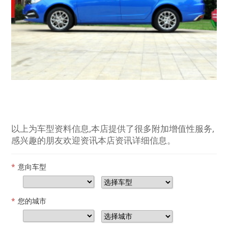
以上为车型资料信息,本店提供了很多附加增值性服务,
感兴趣的朋友欢迎资讯本店资讯详细信息。
*
意向车型
*
您的城市