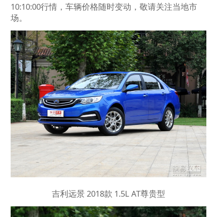
10:10:00行情，车辆价格随时变动，敬请关注当地市
场。
吉利远景 2018款 1.5L AT尊贵型