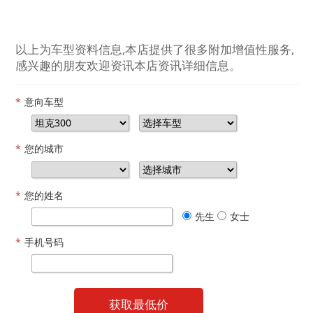
以上为车型资料信息,本店提供了很多附加增值性服务,
感兴趣的朋友欢迎资讯本店资讯详细信息。
*
意向车型
*
您的城市
*
您的姓名
先生
女士
*
手机号码
获取最低价